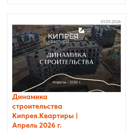
01.05.2026
Динамика
строительства
Кипрея.Квартиры |
Апрель 2026 г.