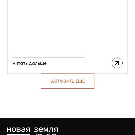
Читать дальше
ЗАГРУЗИТЬ ЕЩЁ