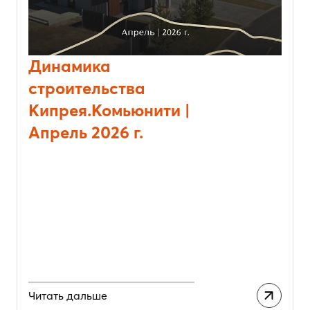
Динамика
строительства
Кипрея.Комьюнити |
Апрель 2026 г.
Читать дальше