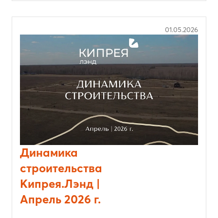
01.05.2026
Динамика
строительства
Кипрея.Лэнд |
Апрель 2026 г.