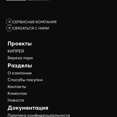
СЕРВИСНАЯ КОМПАНИЯ
СВЯЗАТЬСЯ С НАМИ
Проекты
КИПРЕЯ
Береза парк
Разделы
О компании
Способы покупки
Контакты
Клиентам
Новости
Документация
Политика конфиденциальности