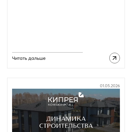
Читать дальше
01.05.2026