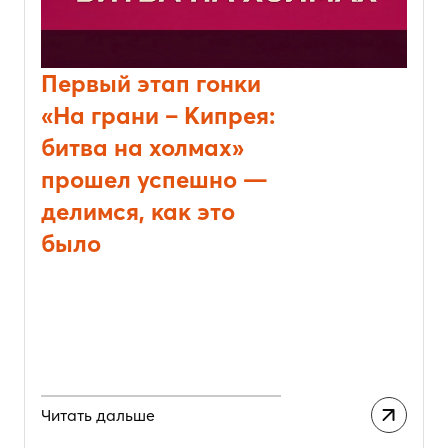
Первый этап гонки
«На грани – Кипрея:
битва на холмах»
прошел успешно —
делимся, как это
было
Читать дальше