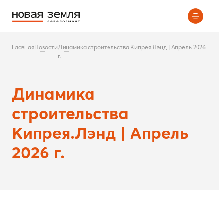
Главная
Новости
Динамика строительства Кипрея.Лэнд | Апрель 2026
г.
Динамика
строительства
Кипрея.Лэнд | Апрель
2026 г.