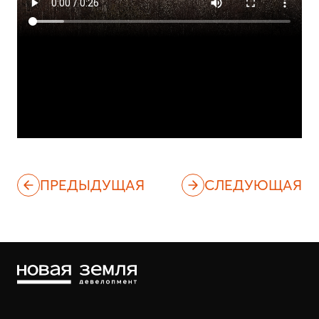
ПРЕДЫДУЩАЯ
СЛЕДУЮЩАЯ