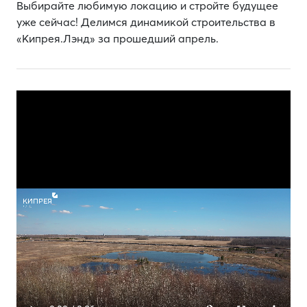
Выбирайте любимую локацию и стройте будущее
уже сейчас! Делимся динамикой строительства в
«Кипрея.Лэнд» за прошедший апрель.