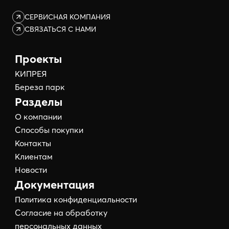
СЕРВИСНАЯ КОМПАНИЯ
СВЯЗАТЬСЯ С НАМИ
Проекты
КИПРЕЯ
Береза парк
Разделы
О компании
Способы покупки
Контакты
Клиентам
Новости
Документация
Политика конфиденциальности
Согласие на обработку
персональных данных