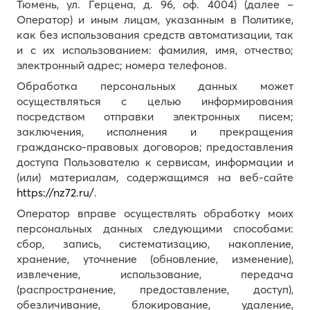
Тюмень, ул. Герцена, д. 96, оф. 4004) (далее –
Оператор) и иным лицам, указанным в Политике,
как без использования средств автоматизации, так
и с их использованием: фамилия, имя, отчество;
электронный адрес; номера телефонов.
Обработка персональных данных может
осуществляться с целью информирования
посредством отправки электронных писем;
заключения, исполнения и прекращения
гражданско-правовых договоров; предоставления
доступа Пользователю к сервисам, информации и
(или) материалам, содержащимся на веб-сайте
https://nz72.ru/
.
Оператор вправе осуществлять обработку моих
персональных данных следующими способами:
сбор, запись, систематизацию, накопление,
хранение, уточнение (обновление, изменение),
извлечение, использование, передача
(распространение, предоставление, доступ),
обезличивание, блокирование, удаление,