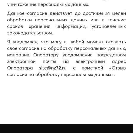
уничтожение персональных данных.
Данное согласие действует до достижения целей
обработки персональных данных или в течение
сроков хранения информации, установленных
законодательством.
Я уведомлен, что могу в любой момент отозвать
свое согласие на обработку персональных данных,
направив Оператору уведомление посредством
электронной почты на электронный адрес
Оператора
site@nz72.ru
с пометкой «Отзыв
согласия на обработку персональных данных».