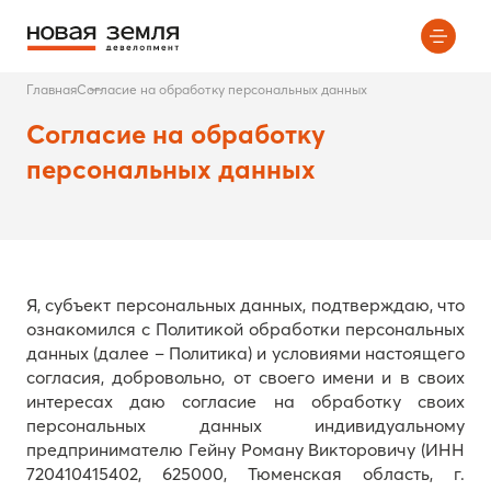
Главная
Согласие на обработку персональных данных
Согласие на обработку
персональных данных
Я, субъект персональных данных, подтверждаю, что
ознакомился с Политикой обработки персональных
данных (далее – Политика) и условиями настоящего
согласия, добровольно, от своего имени и в своих
интересах даю согласие на обработку своих
персональных данных индивидуальному
предпринимателю Гейну Роману Викторовичу (ИНН
720410415402, 625000, Тюменская область, г.