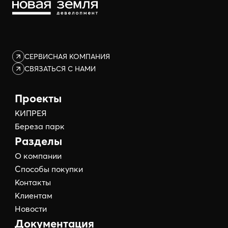
СЕРВИСНАЯ КОМПАНИЯ
СВЯЗАТЬСЯ С НАМИ
Проекты
КИПРЕЯ
Береза парк
Разделы
О компании
Способы покупки
Контакты
Клиентам
Новости
Документация