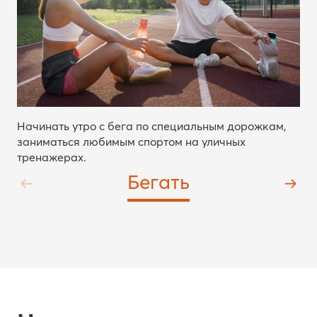
Начинать утро с бега по специальным дорожкам,
заниматься любимым спортом на уличных
тренажерах.
Бегать
Новости