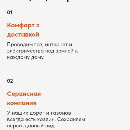
Комфорт с
доставкой
Проводим газ, интернет и
электричество под землей к
каждому дому.
02
Сервисная
компания
У наших дорог и газонов
всегда есть хозяин. Сохраняем
первозданный вид
территорий.