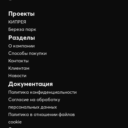
Проекты
КИПРЕЯ
Береза парк
Разделы
О компании
Способы покупки
Контакты
Клиентам
Новости
Документация
Политика конфиденциальности
Согласие на обработку
персональных данных
Политика в отношении файлов
cookie