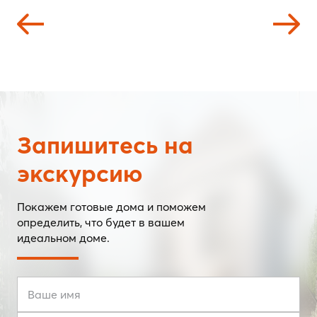
Запишитесь на
экскурсию
Покажем готовые дома и поможем
определить, что будет в вашем
идеальном доме.
Ваше имя
Номер телефона