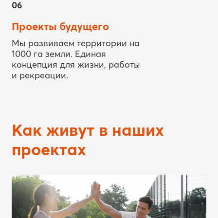
Мы развиваем территории на
1000 га земли. Единая
концепция для жизни, работы
и рекреации.
Как живут в наших
проектах