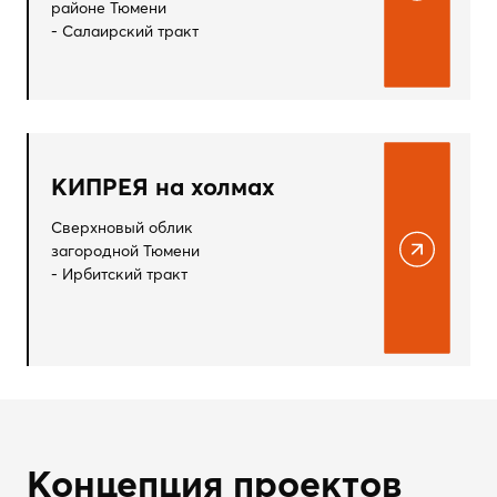
КИПРЕЯ на холмах
Сверхновый облик
загородной Тюмени
- Ирбитский тракт
Концепция проектов
01