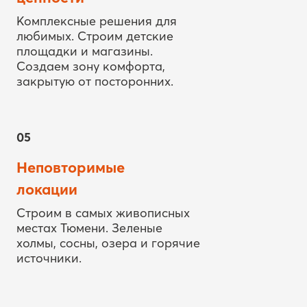
площадки и магазины.
Создаем зону комфорта,
закрытую от посторонних.
05
Неповторимые
локации
Строим в самых живописных
местах Тюмени. Зеленые
холмы, сосны, озера и горячие
источники.
06
Проекты будущего