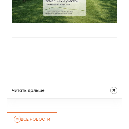
Читать дальше
ВСЕ НОВОСТИ