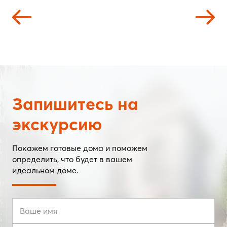
Запишитесь на
экскурсию
Покажем готовые дома и поможем
определить, что будет в вашем
идеальном доме.
Ваше имя