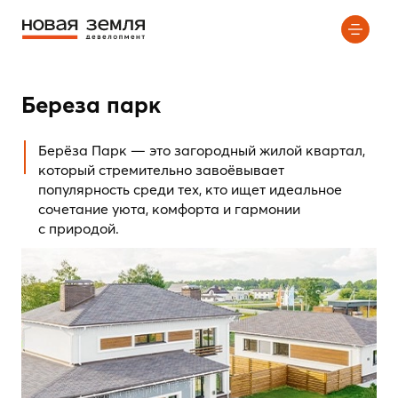
Береза парк
Берёза Парк — это загородный жилой квартал,
который стремительно завоёвывает
популярность среди тех, кто ищет идеальное
сочетание уюта, комфорта и гармонии
с природой.