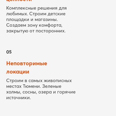
Комплексные решения для
любимых. Строим детские
площадки и магазины.
Создаем зону комфорта,
закрытую от посторонних.
05
Неповторимые
локации
Строим в самых живописных
местах Тюмени. Зеленые
холмы, сосны, озера и горячие
источники.