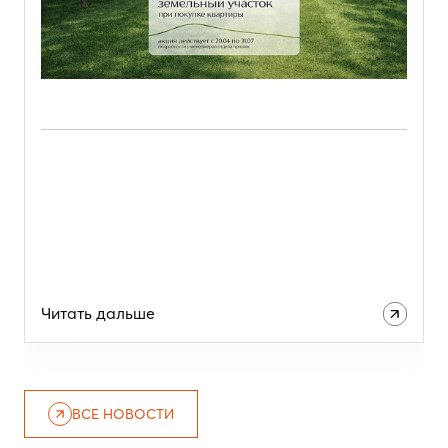
Читать дальше
ВСЕ НОВОСТИ