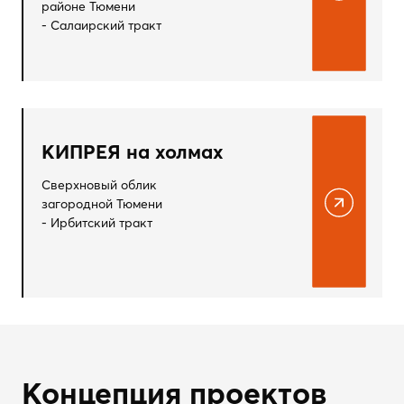
районе Тюмени
- Салаирский тракт
КИПРЕЯ на холмах
Сверхновый облик
загородной Тюмени
- Ирбитский тракт
Концепция проектов