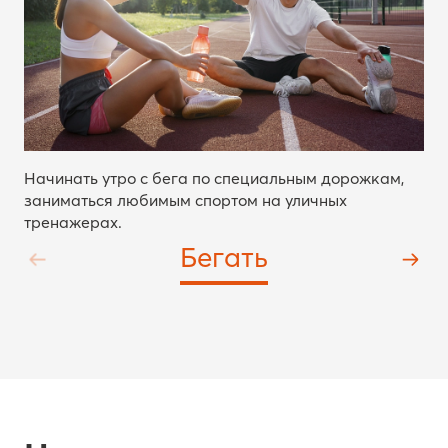
Начинать утро с бега по специальным дорожкам,
заниматься любимым спортом на уличных
тренажерах.
Бегать