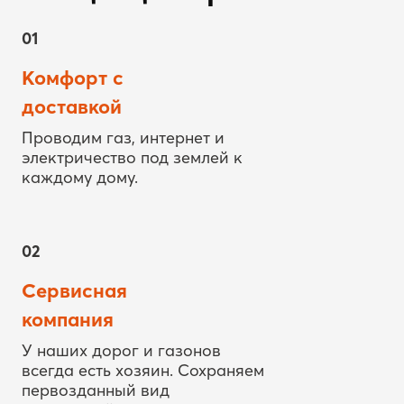
01
Комфорт с
доставкой
Проводим газ, интернет и
электричество под землей к
каждому дому.
02
Сервисная
компания
У наших дорог и газонов
всегда есть хозяин. Сохраняем
первозданный вид