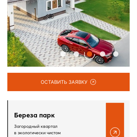
ОСТАВИТЬ ЗАЯВКУ
Береза парк
Загородный квартал
в экологически чистом