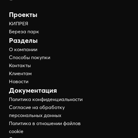
Проекты
КИПРЕЯ
Береза парк
Разделы
О компании
Способы покупки
Контакты
Клиентам
Новости
Документация
Политика конфиденциальности
Согласие на обработку
персональных данных
Политика в отношении файлов
cookie