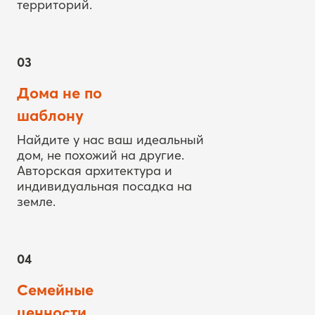
территорий.
03
Дома не по
шаблону
Найдите у нас ваш идеальный
дом, не похожий на другие.
Авторская архитектура и
индивидуальная посадка на
земле.
04
Семейные
ценности