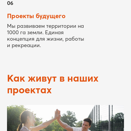
06
Проекты будущего
Мы развиваем территории на
1000 га земли. Единая
концепция для жизни, работы
и рекреации.
Как живут в наших
проектах