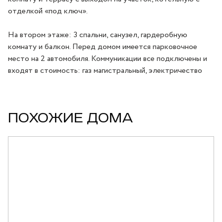
отделкой «под ключ».
На втором этаже: 3 спальни, санузел, гардеробную
комнату и балкон. Перед домом имеется парковочное
место на 2 автомобиля. Коммуникации все подключены и
входят в стоимость: газ магистральный, электричество
ПОХОЖИЕ ДОМА