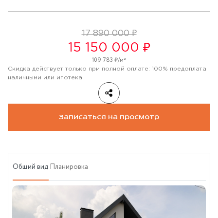
17 890 000 ₽
15 150 000 ₽
109 783 ₽/м²
Скидка действует только при полной оплате: 100% предоплата
наличными или ипотека
Записаться на просмотр
Общий вид
Планировка