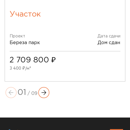
Участок
Проект
Дата сдачи
Береза парк
Дом сдан
2 709 800 ₽
3 400 ₽/м²
01
/
09