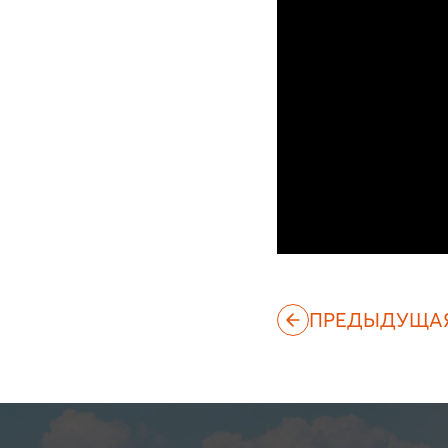
ПРЕДЫДУЩА