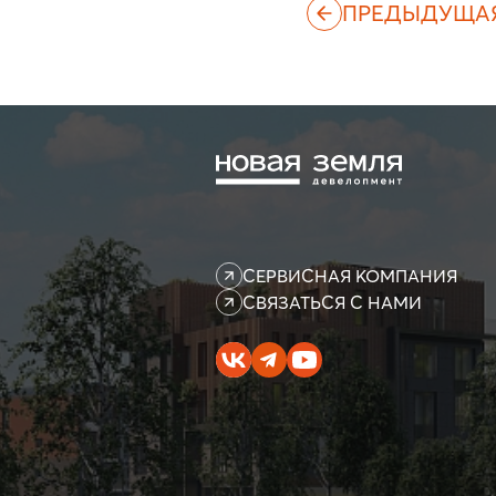
ПРЕДЫДУЩА
СЕРВИСНАЯ КОМПАНИЯ
СВЯЗАТЬСЯ С НАМИ