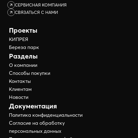
СЕРВИСНАЯ КОМПАНИЯ
СВЯЗАТЬСЯ С НАМИ
Проекты
КИПРЕЯ
Береза парк
Разделы
О компании
Способы покупки
Контакты
Клиентам
Новости
Документация
Политика конфиденциальности
Согласие на обработку
персональных данных