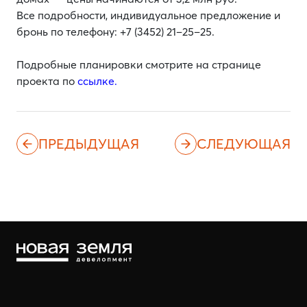
Все подробности, индивидуальное предложение и
бронь по телефону: +7 (3452) 21–25–25.
Подробные планировки смотрите на странице
проекта по
ссылке.
ПРЕДЫДУЩАЯ
СЛЕДУЮЩАЯ