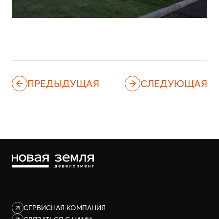
ПРЕДЫДУЩАЯ
СЛЕДУЮЩАЯ
СЕРВИСНАЯ КОМПАНИЯ