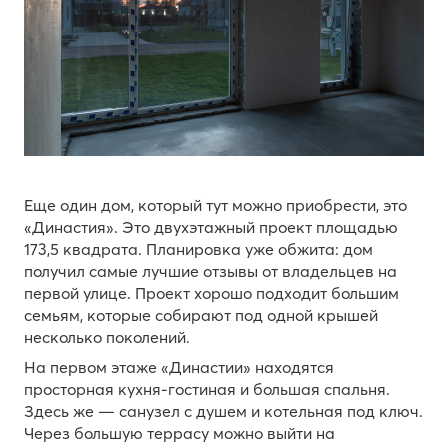
Еще один дом, который тут можно приобрести, это
«Династия». Это двухэтажный проект площадью
173,5 квадрата. Планировка уже обжита: дом
получил самые лучшие отзывы от владельцев на
первой улице. Проект хорошо подходит большим
семьям, которые собирают под одной крышей
несколько поколений.
На первом этаже «Династии» находятся
просторная кухня-гостиная и большая спальня.
Здесь же — санузел с душем и котельная под ключ.
Через большую террасу можно выйти на