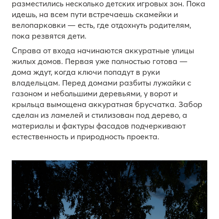
разместились несколько детских игровых зон. Пока
идешь, на всем пути встречаешь скамейки и
велопарковки — есть, где отдохнуть родителям,
пока резвятся дети.
Справа от входа начинаются аккуратные улицы
жилых домов. Первая уже полностью готова —
дома ждут, когда ключи попадут в руки
владельцам. Перед домами разбиты лужайки с
газоном и небольшими деревьями, у ворот и
крыльца вымощена аккуратная брусчатка. Забор
сделан из ламелей и стилизован под дерево, а
материалы и фактуры фасадов подчеркивают
естественность и природность проекта.