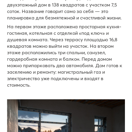
двухэтажный дом в 138 квадратов с участком 7,5
соток. Название говорит само за себя — это
планировка для безмятежной и счастливой жизни.
На первом этаже расположена просторная кухня-
гостиная, котельная с отделкой «под ключ» и
душевая комната. Через террасу площадью 16,8
квадратов можно выйти на участок. На втором
этаже расположились три спальни, санузел,
гардеробная комната и балкон. Перед домом
можно припарковать два автомобиля. Дом готов к
заселению и ремонту: магистральный газ и
электричество уже подключены и входят в
стоимость.