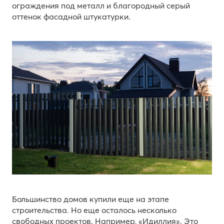
ограждения под металл и благородный серый
оттенок фасадной штукатурки.
Большинство домов купили еще на этапе
строительства. Но еще осталось несколько
свободных проектов. Например, «Идиллия». Это