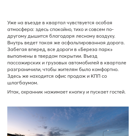
Уже на въезде в квартал чувствуется особая
атмосфера: здесь спокойно, тихо и совсем по-
другому дышится благодаря лесному воздуху.
Внутрь ведет такая же асфальтированная дорога.
Забегая вперед, все дороги в «Береза парк»
выполнены в твердом покрытии. Въезд
пассажирских и грузовых автомобилей в квартале
разграничили, чтобы жителям было комфортно.
Здесь же находится офис продаж и КПП со
шлагбаумом.
Итак, охранник нажимает кнопку и пускает гостей.