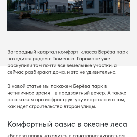
Загородный квартал комфорт-класса Берёза парк
находится рядом с Тюменью. Горожане уже
раскупили там почти все земельные участки, а
сейчас разбирают дома, и это не удивительно.
В новой статье мы покажем Берёза парк в
нетипичное время - в предзактный вечер. А также
расскажем про инфраструктуру квартала и о том,
как идет строительство второй улицы.
Комфортный оазис в океане леса
«Береза парк» находится в санаторно-курортном