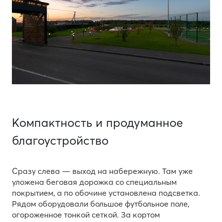
Компактность и продуманное
благоустройство
Сразу слева — выход на набережную. Там уже
уложена беговая дорожка со специальным
покрытием, а по обочине установлена подсветка.
Рядом оборудовали большое футбольное поле,
огороженное тонкой сеткой. За кортом