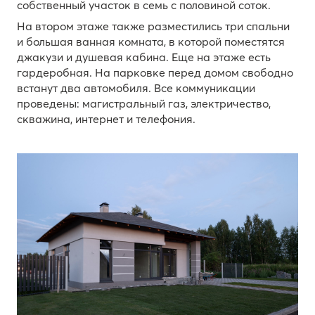
собственный участок в семь с половиной соток.
На втором этаже также разместились три спальни
и большая ванная комната, в которой поместятся
джакузи и душевая кабина. Еще на этаже есть
гардеробная. На парковке перед домом свободно
встанут два автомобиля. Все коммуникации
проведены: магистральный газ, электричество,
скважина, интернет и телефония.