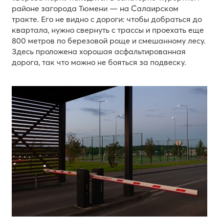
районе загорода Тюмени — на Салаирском
тракте. Его не видно с дороги: чтобы добраться до
квартала, нужно свернуть с трассы и проехать еще
800 метров по березовой роще и смешанному лесу.
Здесь проложена хорошая асфальтированная
дорога, так что можно не бояться за подвеску.