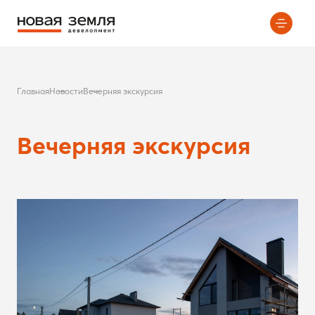
Главная
Новости
Вечерняя экскурсия
Вечерняя экскурсия