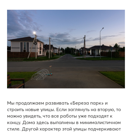
Мы продолжаем развивать «Береза парк» и
строить новые улицы. Если заглянуть на вторую, то
можно увидеть, что все работы уже подходят к
концу. Дома здесь выполнены в минималистичном
стиле. Другой характер этой улицы подчеркивают