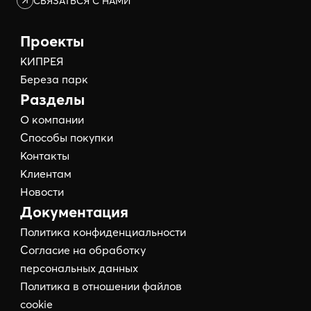
СВЯЗАТЬСЯ С НАМИ
Проекты
КИПРЕЯ
Береза парк
Разделы
О компании
Способы покупки
Контакты
Клиентам
Новости
Документация
Политика конфиденциальности
Согласие на обработку
персональных данных
Политика в отношении файлов
cookie