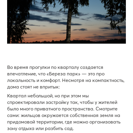
Во время прогулки по кварталу создается
впечатление, что «Береза парк» — это про
локальность и комфорт. Несмотря на компактность,
дома стоят не впритык:
Квартал небольшой, но при этом мы
спроектировали застройку так, чтобы у жителей
было много приватного пространства. Смотрите
сами: жильцов окружается собственная земля на
придомовой территории, где можно организовать
зону отдыха или разбить сад.