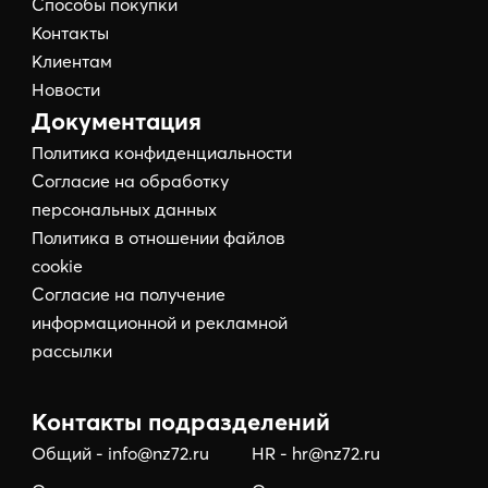
Способы покупки
Контакты
Клиентам
Новости
Документация
Политика конфиденциальности
Согласие на обработку
персональных данных
Политика в отношении файлов
cookie
Согласие на получение
информационной и рекламной
рассылки
Контакты подразделений
Общий - info@nz72.ru
HR - hr@nz72.ru