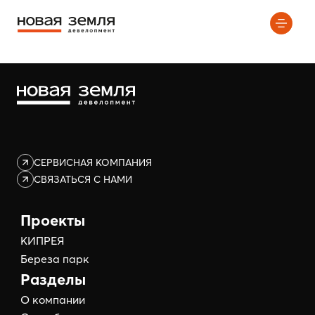
Элемент не найден!
СЕРВИСНАЯ КОМПАНИЯ
СВЯЗАТЬСЯ С НАМИ
Проекты
КИПРЕЯ
Береза парк
Разделы
О компании