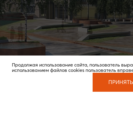
Продолжая использование сайта, пользователь выр
использованием файлов cookies пользователь вправ
ПРИНЯТЬ
© 2026 Новая земля