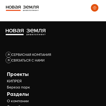
Элемент не найден!
СЕРВИСНАЯ КОМПАНИЯ
СВЯЗАТЬСЯ С НАМИ
Проекты
КИПРЕЯ
Береза парк
Разделы
О компании