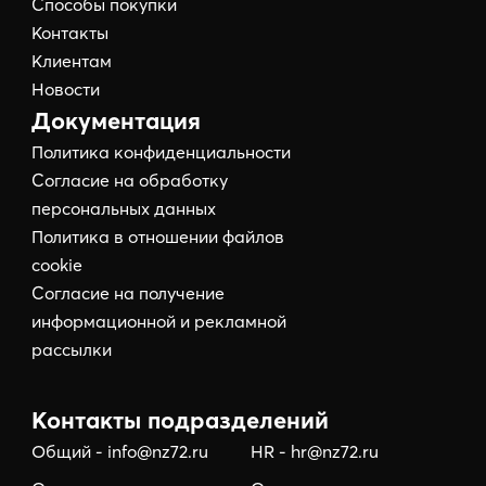
Способы покупки
Контакты
Клиентам
Новости
Документация
Политика конфиденциальности
Согласие на обработку
персональных данных
Политика в отношении файлов
cookie
Согласие на получение
информационной и рекламной
рассылки
Контакты подразделений
Общий - info@nz72.ru
HR - hr@nz72.ru