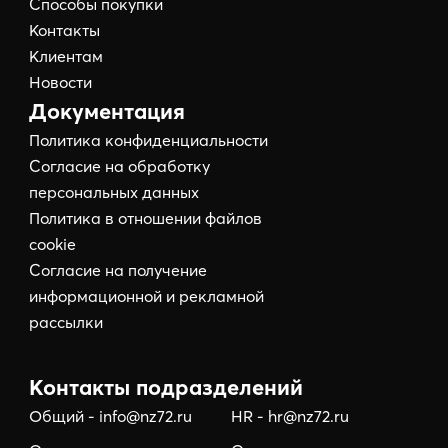
Способы покупки
Контакты
Клиентам
Новости
Документация
Политика конфиденциальности
Согласие на обработку
персональных данных
Политика в отношении файлов
cookie
Согласие на получение
информационной и рекламной
рассылки
Контакты подразделений
Общий - info@nz72.ru
HR - hr@nz72.ru