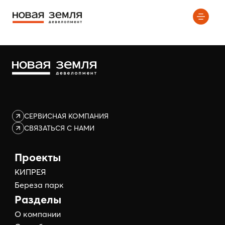
Элемент не найден!
СЕРВИСНАЯ КОМПАНИЯ
СВЯЗАТЬСЯ С НАМИ
Проекты
КИПРЕЯ
Береза парк
Разделы
О компании