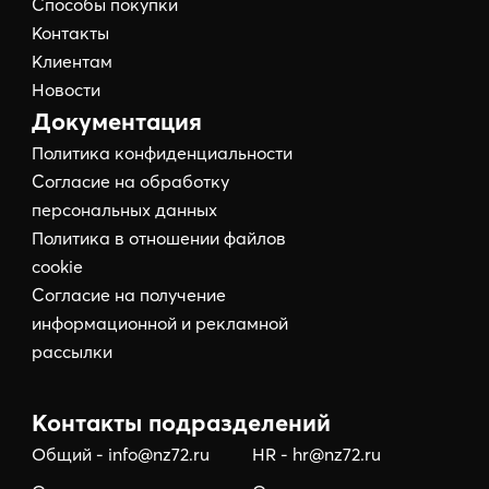
Способы покупки
Контакты
Клиентам
Новости
Документация
Политика конфиденциальности
Согласие на обработку
персональных данных
Политика в отношении файлов
cookie
Согласие на получение
информационной и рекламной
рассылки
Контакты подразделений
Общий - info@nz72.ru
HR - hr@nz72.ru