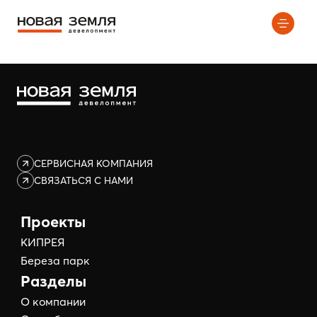
Элемент не найден!
СЕРВИСНАЯ КОМПАНИЯ
СВЯЗАТЬСЯ С НАМИ
Проекты
КИПРЕЯ
Береза парк
Разделы
О компании