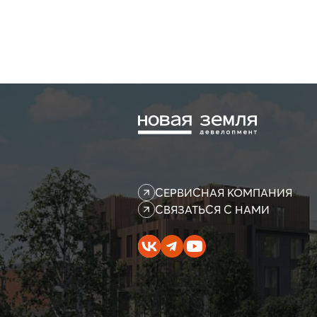
СЕРВИСНАЯ КОМПАНИЯ
СВЯЗАТЬСЯ С НАМИ