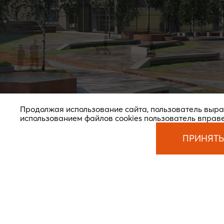
Продолжая использование сайта, пользователь выр
использованием файлов cookies пользователь вправ
ПРИНЯТЬ
© 2026 Новая земля