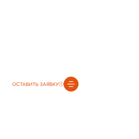
ОСТАВИТЬ ЗАЯВКУ