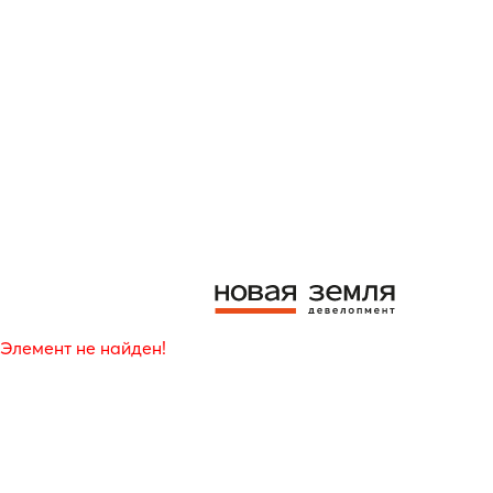
Элемент не найден!