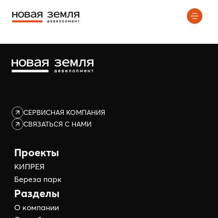
Элемент не найден!
СЕРВИСНАЯ КОМПАНИЯ
СВЯЗАТЬСЯ С НАМИ
Проекты
КИПРЕЯ
Береза парк
Разделы
О компании