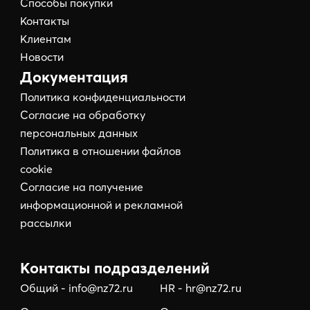
Способы покупки
Контакты
Клиентам
Новости
Документация
Политика конфиденциальности
Согласие на обработку
персональных данных
Политика в отношении файлов
cookie
Согласие на получение
информационной и рекламной
рассылки
Контакты подразделений
Общий - info@nz72.ru
HR - hr@nz72.ru